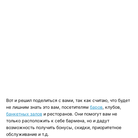
Вот и решил поделиться с вами, так как считаю, что будет
не лишним знать это вам, посетителям
баров
, клубов,
банкетных залов
и ресторанов. Они помогут вам не
только расположить к себе бармена, но и дадут
возможность получить бонусы, скидки, приоритетное
обслуживание и т.д.