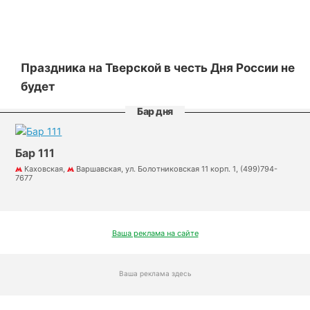
Праздника на Тверской в честь Дня России не
будет
Бар дня
Бар 111
Каховская,
Варшавская, ул. Болотниковская 11 корп. 1, (499)794-
7677
Ваша реклама на сайте
Ваша реклама здесь