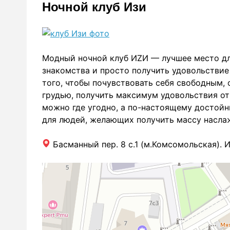
Ночной клуб Изи
Модный ночной клуб ИZИ — лучшее место для
знакомства и просто получить удовольствие
того, чтобы почувствовать себя свободным,
грудью, получить максимум удовольствия от 
можно где угодно, а по-настоящему достойн
для людей, желающих получить массу наслаж
Басманный пер. 8 с.1 (м.Комсомольская). 