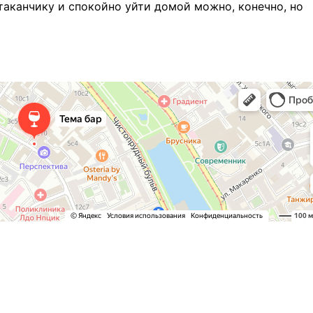
стаканчику и спокойно уйти домой можно, конечно, но