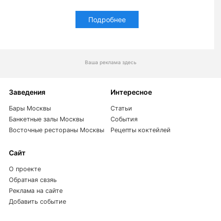
Подробнее
Ваша реклама здесь
Заведения
Интересное
Бары Москвы
Статьи
Банкетные залы Москвы
События
Восточные рестораны Москвы
Рецепты коктейлей
Сайт
О проекте
Обратная свзяь
Реклама на сайте
Добавить событие