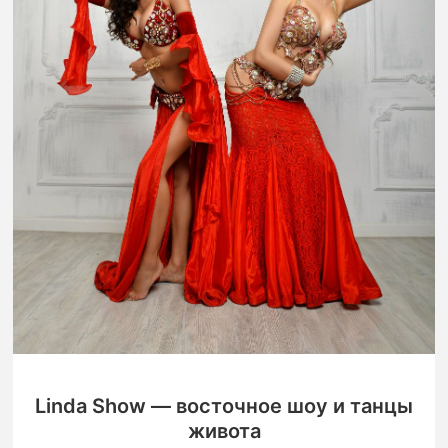
Linda Show — восточное шоу и танцы
живота