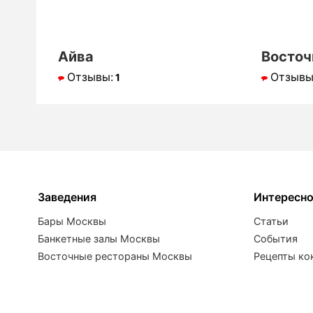
Айва
Восточ
Отзывы:
Отзывы
1
Заведения
Интересн
Бары Москвы
Статьи
Банкетные залы Москвы
События
Восточные рестораны Москвы
Рецепты ко