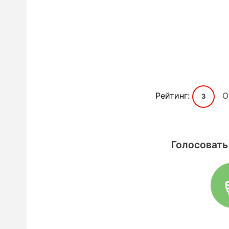
Рейтинг:
О
3
Голосовать