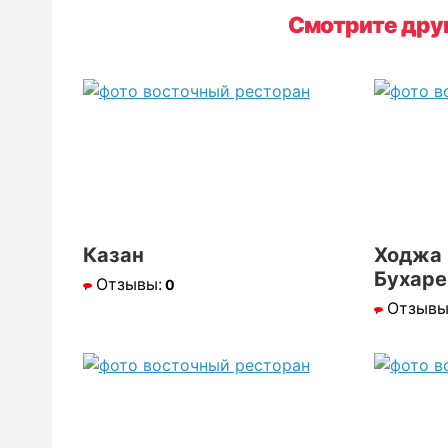
Смотрите дру
Казан
Ходжа 
Бухаре
Отзывы:
0
Отзывы