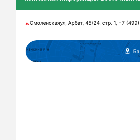
Смоленскаяул, Арбат, 45/24, стр. 1, +7 (499
Ба