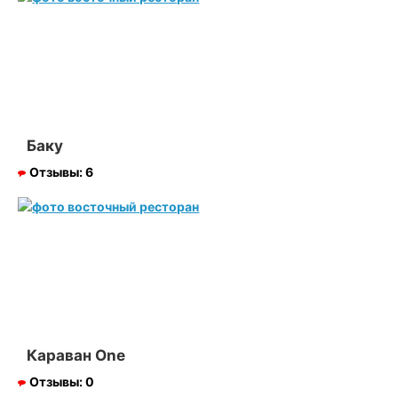
Баку
Отзывы:
6
Караван One
Отзывы:
0