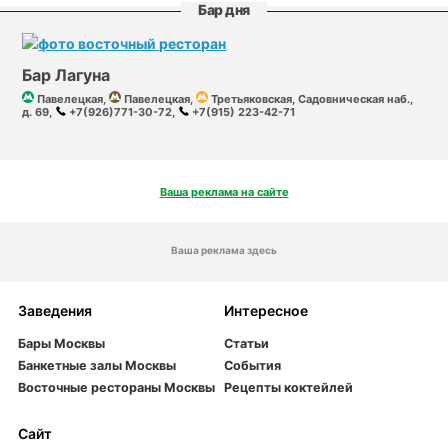
Бар дня
Бар Лагуна
Павелецкая,
Павелецкая,
Третьяковская, Садовническая наб.,
д. 69,
+7(926)771-30-72,
+7(915) 223-42-71
Ваша реклама на сайте
Ваша реклама здесь
Заведения
Интересное
Бары Москвы
Статьи
Банкетные залы Москвы
События
Восточные рестораны Москвы
Рецепты коктейлей
Сайт