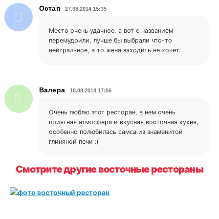
Остап
27.08.2014 15:35
О
Место очень удачное, а вот с названием
перемудрили, лучше бы выбрали что-то
нейтральное, а то жена заходить не хочет.
Валера
18.08.2014 17:06
В
Очень люблю этот ресторан, в нем очень
приятная атмосфера и вкусная восточная кухня,
особенно полюбилась самса из знаменитой
глиняной печи :)
Смотрите другие восточные рестораны