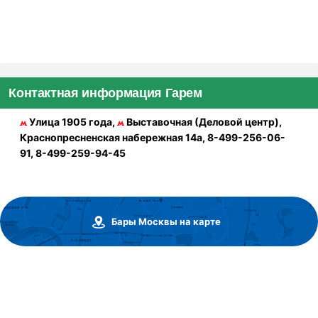
Контактная информация Гарем
Улица 1905 года,
Выставочная (Деловой центр),
Краснопресненская набережная 14а, 8-499-256-06-
91, 8-499-259-94-45
Бары Москвы на карте