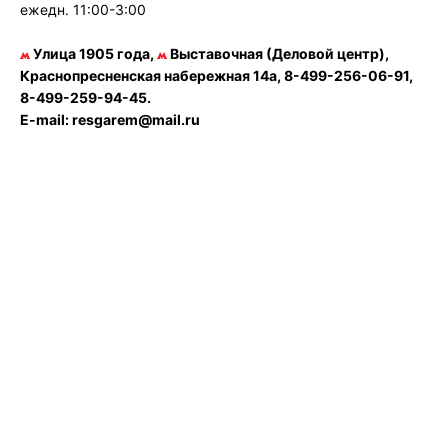
ежедн. 11:00-3:00
Улица 1905 года,
Выставочная (Деловой центр),
Краснопресненская набережная 14а, 8-499-256-06-91,
8-499-259-94-45.
E-mail: resgarem@mail.ru