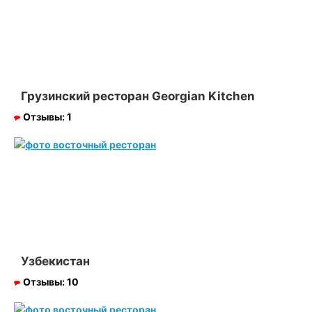
Грузинский ресторан Georgian Kitchen
Отзывы:
1
Узбекистан
Отзывы:
10