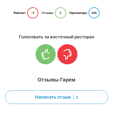
Рейтинг:
-2
Отзывы:
2
Просмотры:
288
Голосовать за восточный ресторан
Отзывы Гарем
Написать отзыв
2