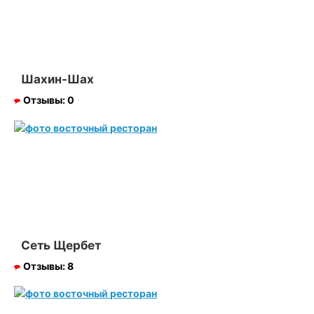
Шахин-Шах
Отзывы:
0
Сеть Щербет
Отзывы:
8