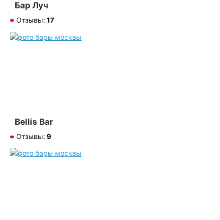
Бар Луч
Отзывы:
17
Bellis Bar
Отзывы:
9