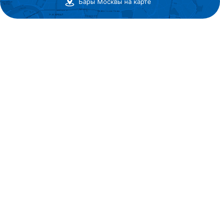
Бары Москвы на карте