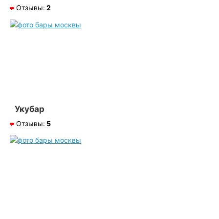
Отзывы:
2
Укубар
Отзывы:
5