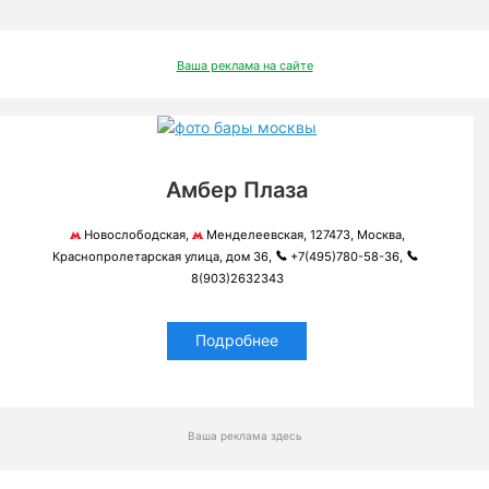
Ваша реклама на сайте
Амбер Плаза
Новослободская,
Менделеевская, 127473, Москва,
Краснопролетарская улица, дом 36,
+7(495)780-58-36,
8(903)2632343
Подробнее
Ваша реклама здесь