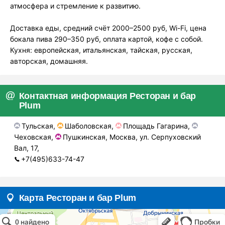
атмосфера и стремление к развитию.
Доставка еды, средний счёт 2000–2500 руб, Wi-Fi, цена
бокала пива 290–350 руб, оплата картой, кофе с собой.
Кухня: европейская, итальянская, тайская, русская,
авторская, домашняя.
Контактная информация Ресторан и бар
Plum
Тульская,
Шаболовская,
Площадь Гагарина,
Чеховская,
Пушкинская, Москва, ул. Серпуховский
Вал, 17,
+7(495)633-74-47
Карта Ресторан и бар Plum