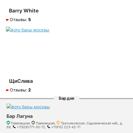
Barry White
Отзывы:
5
ЩиСлива
Отзывы:
2
Бар дня
Бар Лагуна
Павелецкая,
Павелецкая,
Третьяковская, Садовническая наб., д.
69,
+7(926)771-30-72,
+7(915) 223-42-71