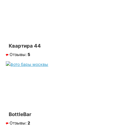
Квартира 44
Отзывы:
5
BottleBar
Отзывы:
2