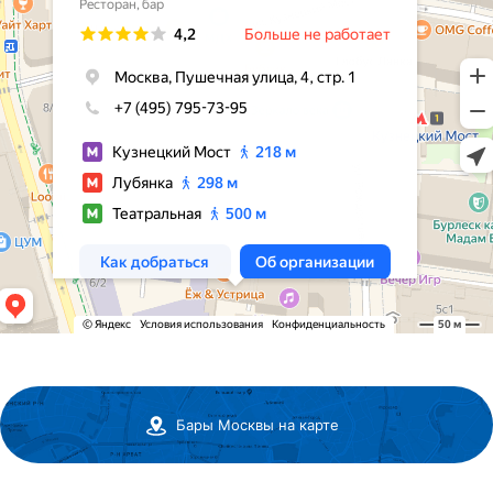
Бары Москвы на карте