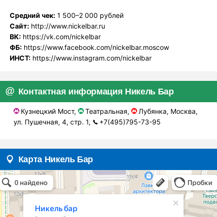
Средний чек:
1 500–2 000 рублей
Сайт:
http://www.nickelbar.ru
ВК:
https://vk.com/nickelbar
ФБ:
https://www.facebook.com/nickelbar.moscow
ИНСТ:
https://www.instagram.com/nickelbar
Контактная информация Никель Бар
Кузнецкий Мост,
Театральная,
Лубянка, Москва,
ул. Пушечная, 4, стр. 1,
+7(495)795-73-95
Карта Никель Бар