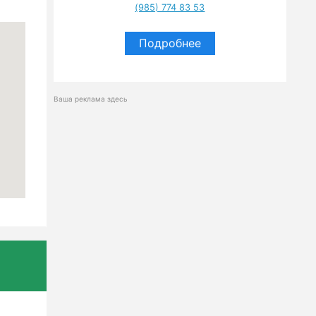
(985) 774 83 53
Подробнее
Ваша реклама здесь