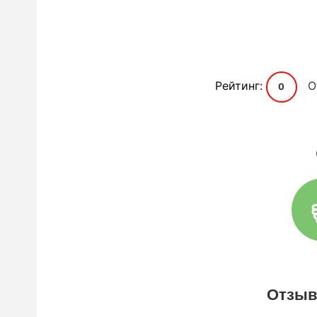
Рейтинг:
О
0
Отзывы