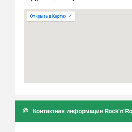
Контактная информация Rock’n’Rol