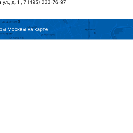
л., д. 1 , 7 (495) 233-76-97
ры Москвы на карте