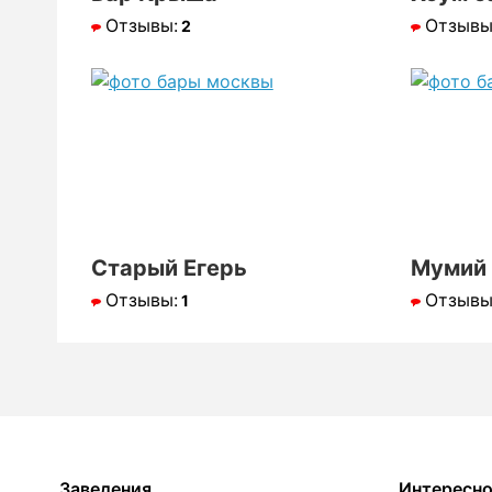
Отзывы:
Отзывы
2
Старый Егерь
Мумий 
Отзывы:
Отзывы
1
Заведения
Интересн