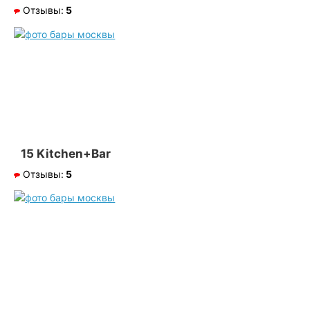
Отзывы:
5
15 Kitchen+Bar
Отзывы:
5