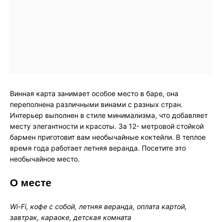
Винная карта занимает особое место в баре, она
переполнена различными винами с разных стран.
Интерьер выполнен в стиле минимализма, что добавляет
месту элегантности и красоты. За 12- метровой стойкой
бармен приготовит вам необычайные коктейли. В теплое
время года работает летняя веранда. Посетите это
необычайное место.
О месте
Wi-Fi, кофе с собой, летняя веранда, оплата картой,
завтрак, караоке, детская комната