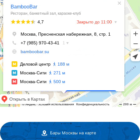
Бары Москвы на карте