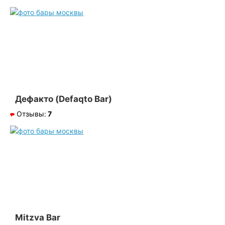
Дефакто (Defaqto Bar)
Отзывы:
7
Mitzva Bar