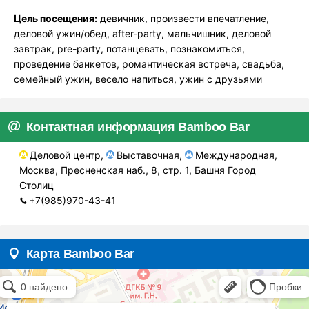
Цель посещения:
девичник, произвести впечатление,
деловой ужин/обед, after-party, мальчишник, деловой
завтрак, pre-party, потанцевать, познакомиться,
проведение банкетов, романтическая встреча, свадьба,
семейный ужин, весело напиться, ужин с друзьями
Контактная информация Bamboo Bar
Деловой центр,
Выставочная,
Международная,
Москва, Пресненская наб., 8, стр. 1, Башня Город
Столиц
+7(985)970-43-41
Карта Bamboo Bar