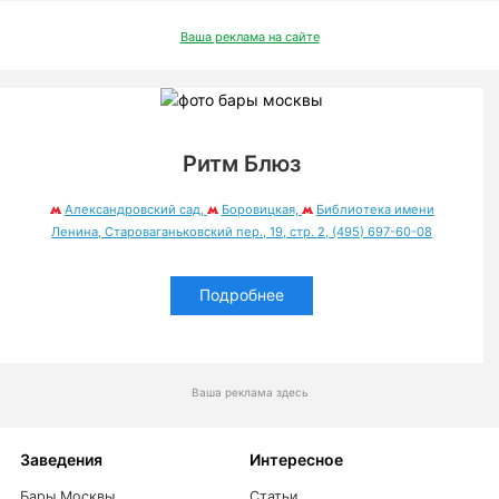
Ваша реклама на сайте
Ритм Блюз
Александровский сад,
Боровицкая,
Библиотека имени
Ленина, Староваганьковский пер., 19, стр. 2, (495) 697-60-08
Подробнее
Ваша реклама здесь
Заведения
Интересное
Бары Москвы
Статьи