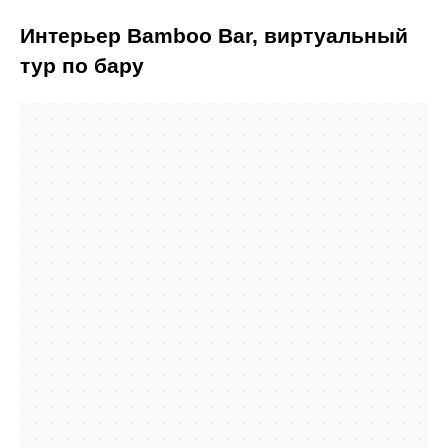
Интерьер Bamboo Bar, виртуальный
тур по бару