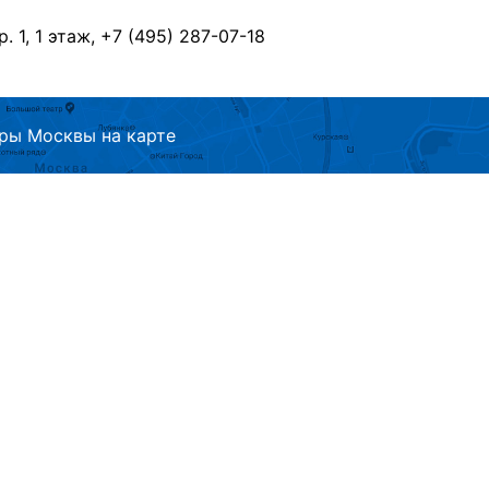
р. 1, 1 этаж, +7 (495) 287-07-18
ры Москвы на карте