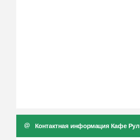
Контактная информация Кафе Рул