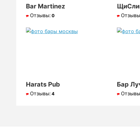
Bar Martinez
ЩиСли
Отзывы:
Отзывы
0
Harats Pub
Бар Лу
Отзывы:
Отзывы
4