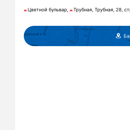
Цветной бульвар,
Трубная, Трубная, 28, ст
Ба