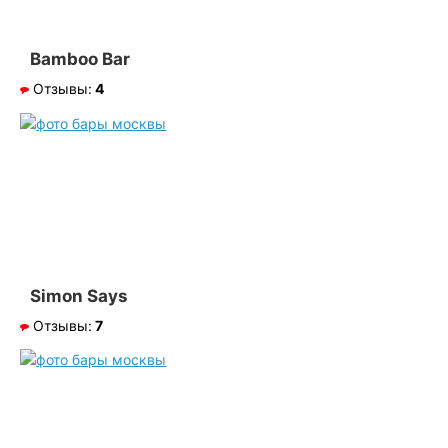
Bamboo Bar
Отзывы:
4
Simon Says
Отзывы:
7