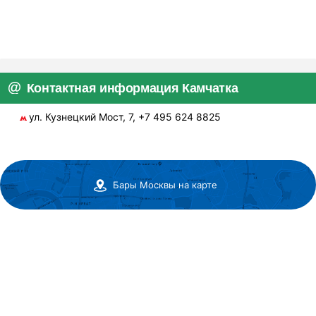
Контактная информация Камчатка
ул. Кузнецкий Мост, 7, +7 495 624 8825
Бары Москвы на карте