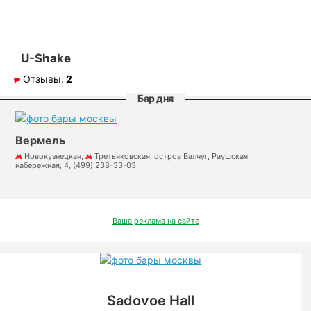
U-Shake
Отзывы:
2
Бар дня
Вермель
Новокузнецкая,
Третьяковская, остров Балчуг, Раушская
набережная, 4, (499) 238-33-03
Ваша реклама на сайте
Sadovoe Hall