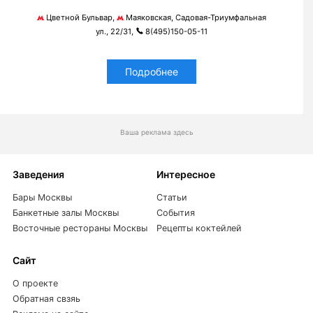
Цветной Бульвар,
Маяковская, Садовая-Триумфальная
ул., 22/31,
8(495)150-05-11
Подробнее
Ваша реклама здесь
Заведения
Интересное
Бары Москвы
Статьи
Банкетные залы Москвы
События
Восточные рестораны Москвы
Рецепты коктейлей
Сайт
О проекте
Обратная свзяь