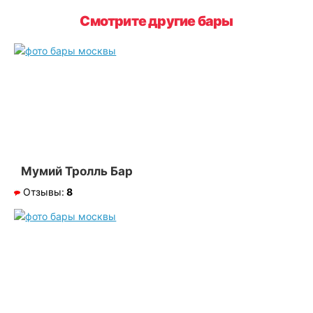
Смотрите другие бары
Мумий Тролль Бар
Отзывы:
8