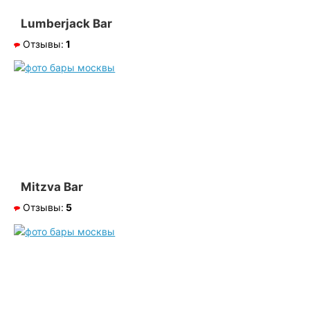
Lumberjack Bar
Отзывы:
1
Mitzva Bar
Отзывы:
5