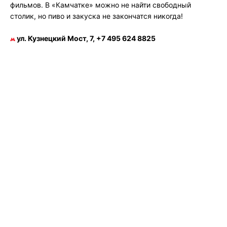
фильмов. В «Камчатке» можно не найти свободный
столик, но пиво и закуска не закончатся никогда!
ул. Кузнецкий Мост, 7, +7 495 624 8825