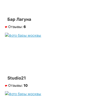
Бар Лагуна
Отзывы:
6
Studio21
Отзывы:
10