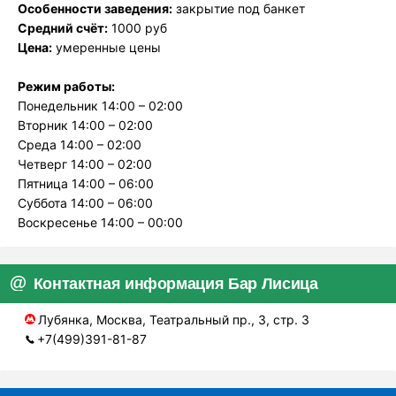
Особенности заведения:
закрытие под банкет
Средний счёт:
1000 руб
Цена:
умеренные цены
Режим работы:
Понедельник 14:00 – 02:00
Вторник 14:00 – 02:00
Среда 14:00 – 02:00
Четверг 14:00 – 02:00
Пятница 14:00 – 06:00
Суббота 14:00 – 06:00
Воскресенье 14:00 – 00:00
Контактная информация Бар Лисица
Лубянка, Москва, Театральный пр., 3, стр. 3
+7(499)391-81-87