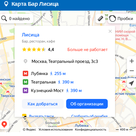
Карта Бар Лисица