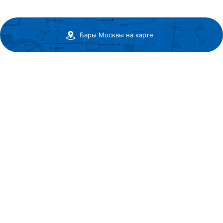
Бары Москвы на карте