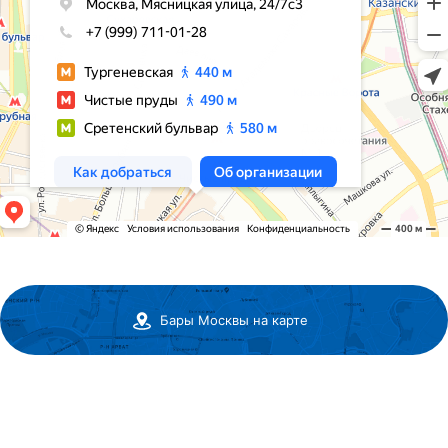
Бары Москвы на карте