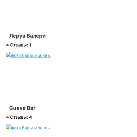
Леруа Валери
Отзывы:
1
Guava Bar
Отзывы:
4