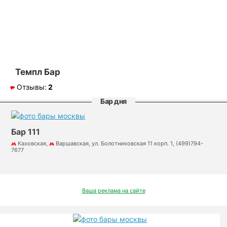
Темпл Бар
Отзывы:
2
Бар дня
Бар 111
Каховская,
Варшавская, ул. Болотниковская 11 корп. 1, (499)794-
7677
Ваша реклама на сайте