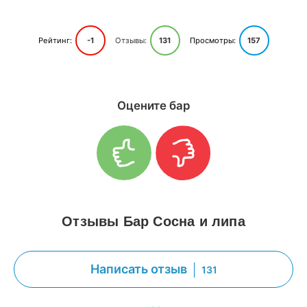
Рейтинг:
-1
Отзывы:
131
Просмотры:
157
Оцените бар
Отзывы Бар Сосна и липа
Написать отзыв
131