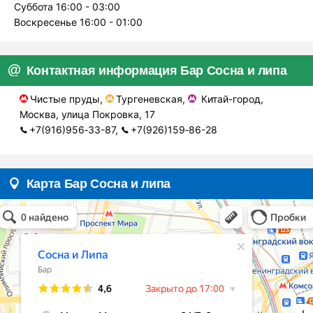
Суббота 16:00 - 03:00
Воскресенье 16:00 - 01:00
Контактная информация Бар Сосна и липа
Чистые пруды,
Тургеневская,
Китай-город,
Москва, улица Покровка, 17
+7(916)956‑33-87,
+7(926)159‑86-28
Карта Бар Сосна и липа