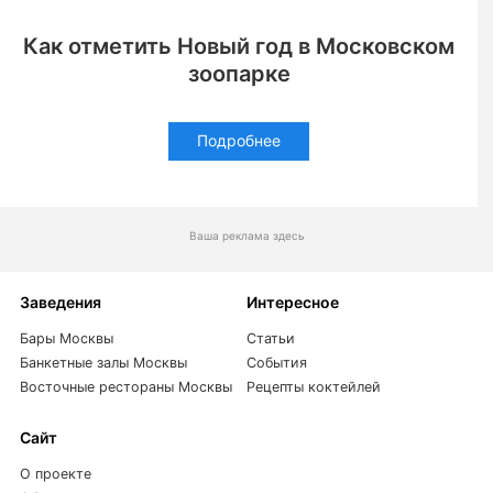
Как отметить Новый год в Московском
зоопарке
Подробнее
Ваша реклама здесь
Заведения
Интересное
Бары Москвы
Статьи
Банкетные залы Москвы
События
Восточные рестораны Москвы
Рецепты коктейлей
Сайт
О проекте