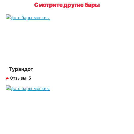
Смотрите другие бары
Турандот
Отзывы:
5