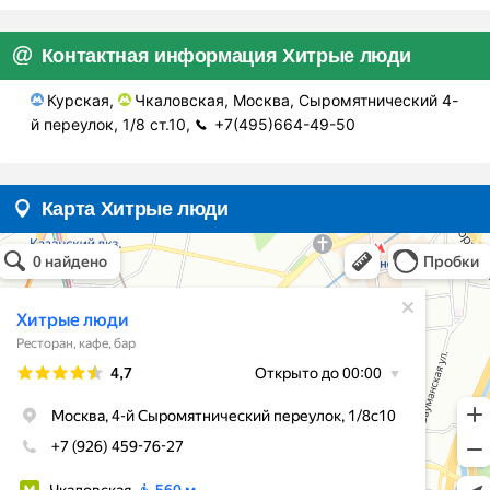
Контактная информация Хитрые люди
Курская,
Чкаловская, Москва, Сыромятнический 4-
й переулок, 1/8 ст.10,
+7(495)664-49-50
Карта Хитрые люди