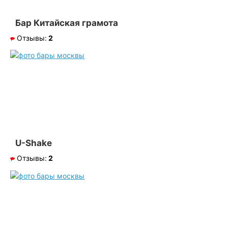
Бар Китайская грамота
Отзывы:
2
U-Shake
Отзывы:
2