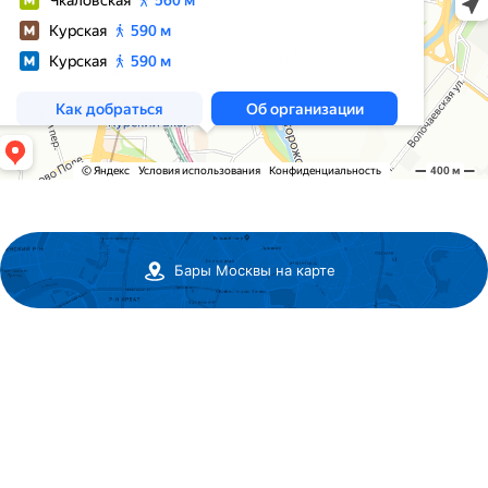
Бары Москвы на карте