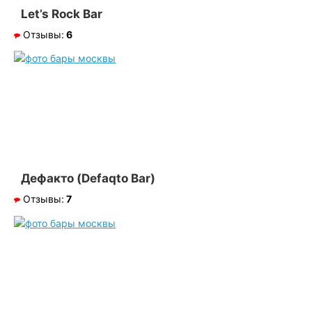
Let’s Rock Bar
Отзывы:
6
Дефакто (Defaqto Bar)
Отзывы:
7