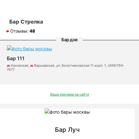
Бар Стрелка
Отзывы:
48
Бар дня
Бар 111
Каховская,
Варшавская, ул. Болотниковская 11 корп. 1, (499)794-
7677
Ваша реклама на сайте
Бар Луч