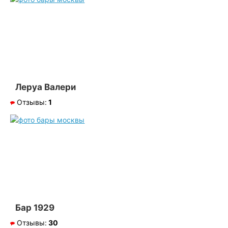
Леруа Валери
Отзывы:
1
Бар 1929
Отзывы:
30