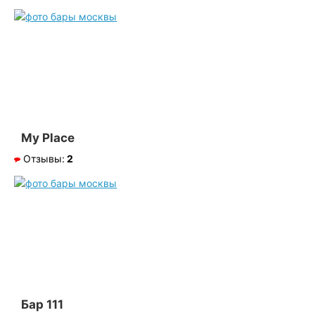
My Place
Отзывы:
2
Бар 111