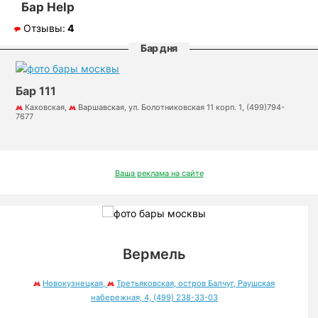
Бар Help
Отзывы:
4
Бар дня
Бар 111
Каховская,
Варшавская, ул. Болотниковская 11 корп. 1, (499)794-
7677
Ваша реклама на сайте
Вермель
Новокузнецкая,
Третьяковская, остров Балчуг, Раушская
набережная, 4, (499) 238-33-03