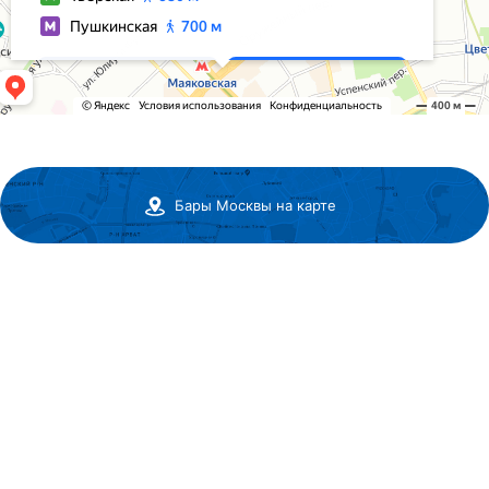
Бары Москвы на карте