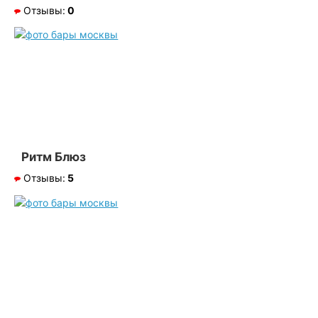
Отзывы:
0
Ритм Блюз
Отзывы:
5