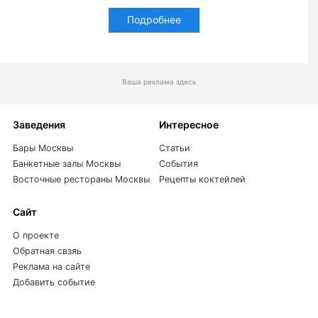
Подробнее
Ваша реклама здесь
Заведения
Интересное
Бары Москвы
Статьи
Банкетные залы Москвы
События
Восточные рестораны Москвы
Рецепты коктейлей
Сайт
О проекте
Обратная свзяь
Реклама на сайте
Добавить событие