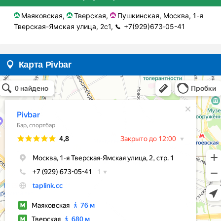
Маяковская,
Тверская,
Пушкинская, Москва, 1-я
Тверская-Ямская улица, 2с1,
+7(929)673‑05-41
Карта Pivbar