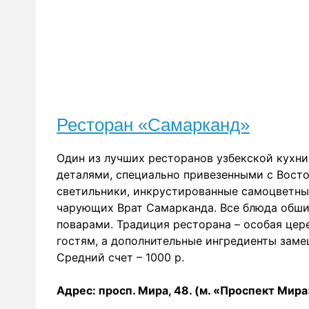
Ресторан «Самарканд»
Один из лучших ресторанов узбекской кухни
деталями, специально привезенными с Восто
светильники, инкрустированные самоцветны
чарующих Врат Самарканда. Все блюда обши
поварами. Традиция ресторана – особая цер
гостям, а дополнительные ингредиенты заме
Средний счет – 1000 р.
Адрес: просп. Мира, 48. (м. «Проспект Мира