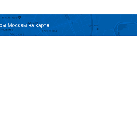
ры Москвы на карте