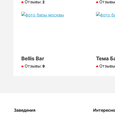
Отзывы:
Отзывы
2
Bellis Bar
Тема Б
Отзывы:
Отзывы
9
Заведения
Интересн