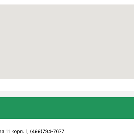
я 11 корп. 1, (499)794-7677