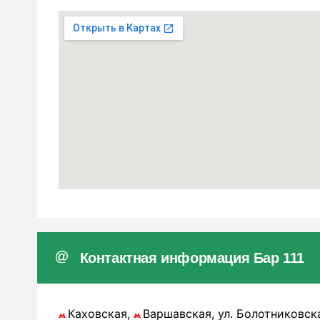
Контактная информация Бар 111
Каховская,
Варшавская, ул. Болотниковска