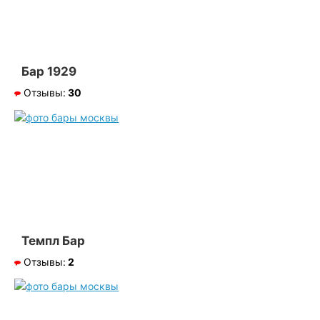
Бар 1929
Отзывы:
30
Темпл Бар
Отзывы:
2