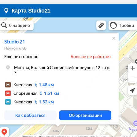
Карта Studio21