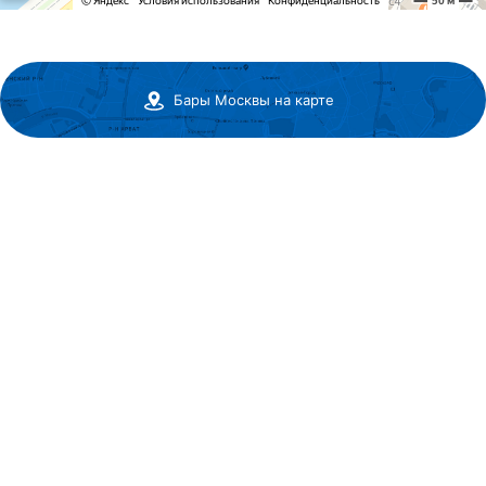
Бары Москвы на карте