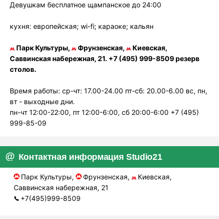
Девушкам бесплатное щампанское до 24:00
кухня: европейская; wi-fi; караоке; кальян
Парк Культуры,
Фрунзенская,
Киевская,
Саввинская набережная, 21. +7 (495) 999-8509 резерв
столов.
Время работы: ср-чт: 17.00-24.00 пт-сб: 20.00-6.00 вс, пн,
вт - выходные дни.
пн-чт 12:00-22:00, пт 12:00-6:00, сб 20:00-6:00 +7 (495)
999-85-09
Контактная информация Studio21
Парк Культуры,
Фрунзенская,
Киевская,
Саввинская набережная, 21
+7(495)999-8509