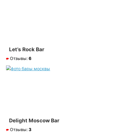
Let’s Rock Bar
Отзывы:
6
Delight Moscow Bar
Отзывы:
3