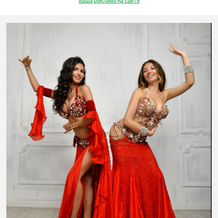
Ваша реклама на сайте