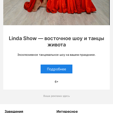
Linda Show — восточное шоу и танцы
живота
Эксклюзивное танцевальное шоу на вашем празднике.
Подробнее
6+
Ваша реклама здесь
Заведения
Интересное