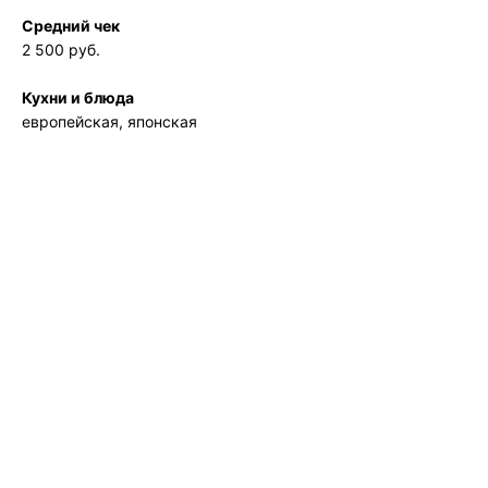
Средний чек
2 500 руб.
Кухни и блюда
европейская, японская