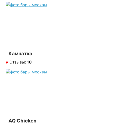
Камчатка
Отзывы:
10
AQ Chicken