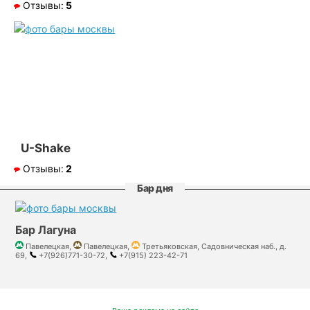
Отзывы:
5
U-Shake
Отзывы:
2
Бар дня
Бар Лагуна
Павелецкая,
Павелецкая,
Третьяковская, Садовническая наб., д.
69,
+7(926)771-30-72,
+7(915) 223-42-71