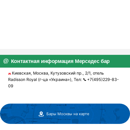
Контактная информация Мерседес бар
Киевская, Москва, Кутузовский пр., 2/1, отель
Radisson Royal (г-ца «Украина»), Тел:
+7(495)229-83-
09
Бары Москвы на карте