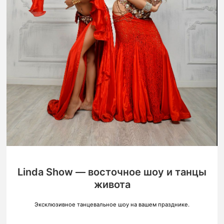
Linda Show — восточное шоу и танцы
живота
Эксклюзивное танцевальное шоу на вашем празднике.