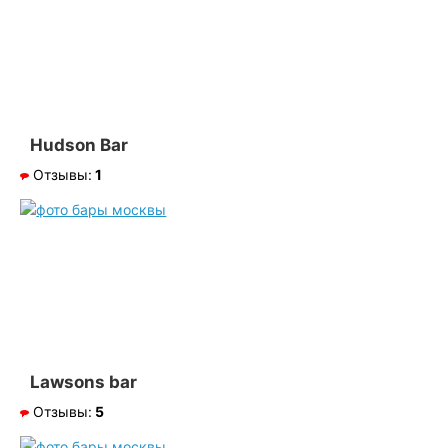
Hudson Bar
Отзывы:
1
Lawsons bar
Отзывы:
5