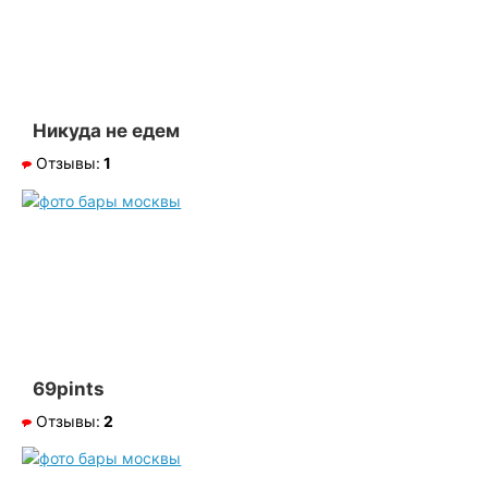
Никуда не едем
Отзывы:
1
69pints
Отзывы:
2