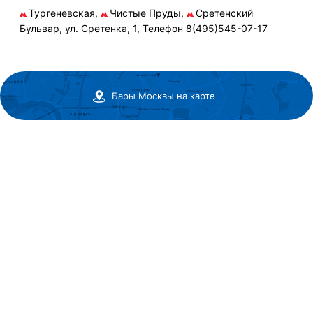
Тургеневская,
Чистые Пруды,
Сретенский
Бульвар, ул. Сретенка, 1, Телефон 8(495)545-07-17
Бары Москвы на карте