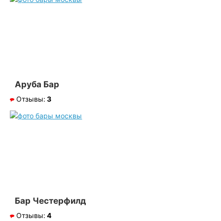
Аруба Бар
Отзывы:
3
Бар Честерфилд
Отзывы:
4