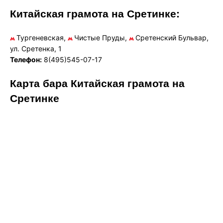
Китайская грамота на Сретинке:
Тургеневская,
Чистые Пруды,
Сретенский Бульвар,
ул. Сретенка, 1
Телефон:
8(495)545-07-17
Карта бара Китайская грамота на
Сретинке