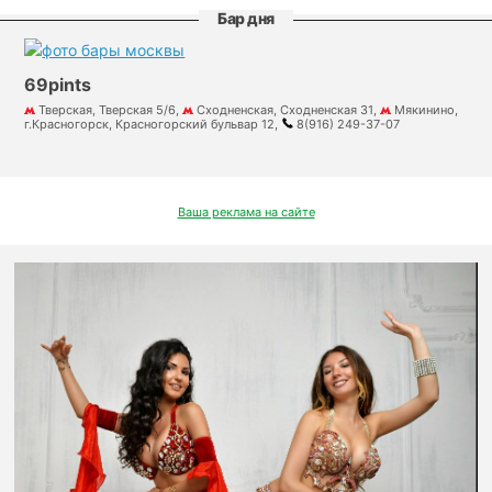
Бар дня
69pints
Тверская, Тверская 5/6,
Сходненская, Сходненская 31,
Мякинино,
г.Красногорск, Красногорский бульвар 12,
8(916) 249-37-07
Ваша реклама на сайте