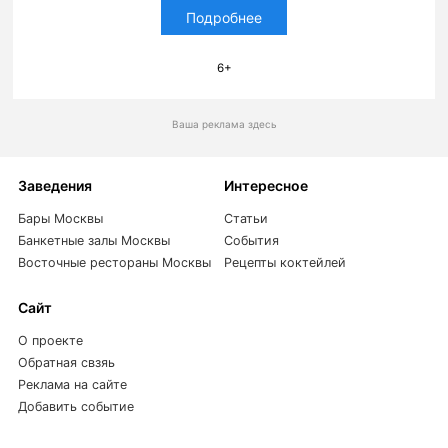
Подробнее
6+
Ваша реклама здесь
Заведения
Интересное
Бары Москвы
Статьи
Банкетные залы Москвы
События
Восточные рестораны Москвы
Рецепты коктейлей
Сайт
О проекте
Обратная свзяь
Реклама на сайте
Добавить событие