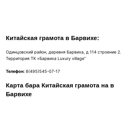
Китайская грамота в Барвихе:
Одинцовский район, деревня Барвиха, д 114 строение 2.
Территория ТК «Барвиха Luxury village”
Телефон:
8(495)545-07-17
Карта бара Китайская грамота на в
Барвихе