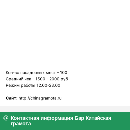
Кол-во посадочных мест – 100
Средний чек - 1500 - 2000 руб
Режим работы 12.00-23.00
Сайт:
http://chinagramota.ru
Контактная информация Бар Китайская
грамота