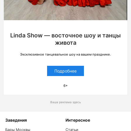
Linda Show — восточное шоу и танцы
живота
Эксклюзивное танцевальное шоу на вашем празднике.
Подробнее
6+
Ваша реклама здесь
Заведения
Интересное
Бары Москвы
Статьи