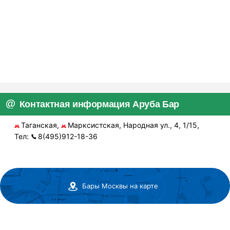
Контактная информация Аруба Бар
Таганская,
Марксистская, Народная ул., 4, 1/15,
Тел:
8(495)912-18-36
Бары Москвы на карте