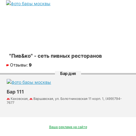
"Пив&ко" - сеть пивных ресторанов
Отзывы:
9
Бар дня
Бар 111
Каховская,
Варшавская, ул. Болотниковская 11 корп. 1, (499)794-
7677
Ваша реклама на сайте