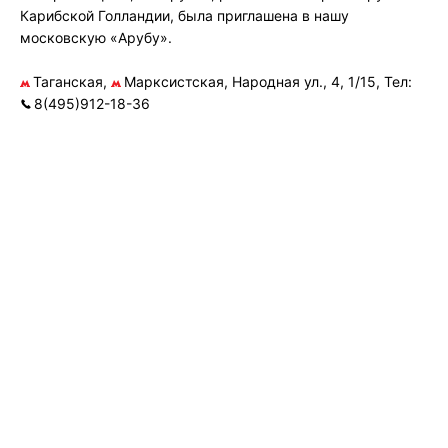
Карибской Голландии, была приглашена в нашу
московскую «Арубу».
Таганская,
Марксистская, Народная ул., 4, 1/15, Тел:
8(495)912-18-36