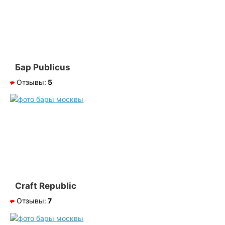
Бар Publicus
Отзывы:
5
Сraft Republic
Отзывы:
7