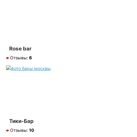
Rose bar
Отзывы:
6
Тики-Бар
Отзывы:
10