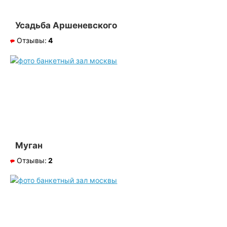
Усадьба Аршеневского
Отзывы:
4
Муган
Отзывы:
2