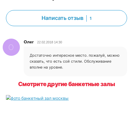
Написать отзыв
1
Олег
22.02.2018 14:30
О
Достаточно интересное место. пожалуй, можно
сказать, что есть сой стили. Обслуживание
вполне на уровне.
Смотрите другие банкетные залы