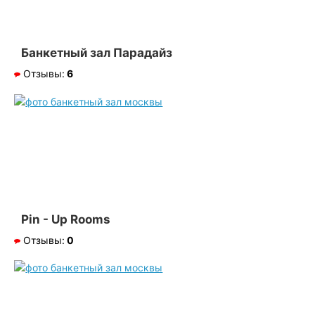
Банкетный зал Парадайз
Отзывы:
6
Pin - Up Rooms
Отзывы:
0