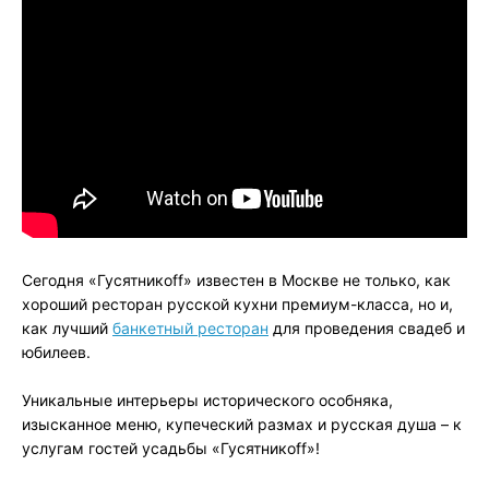
Сегодня «Гусятникоff» известен в Москве не только, как
хороший ресторан русской кухни премиум-класса, но и,
как лучший
банкетный ресторан
для проведения свадеб и
юбилеев.
Уникальные интерьеры исторического особняка,
изысканное меню, купеческий размах и русская душа – к
услугам гостей усадьбы «Гусятникоff»!