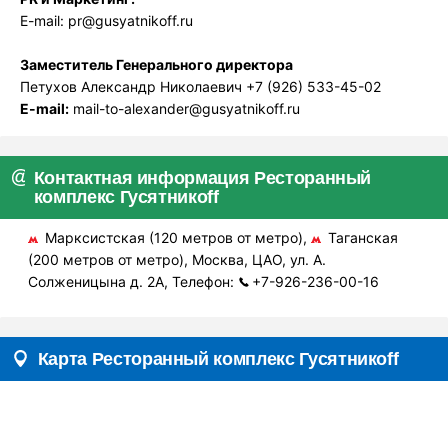
E-mail: pr@gusyatnikoff.ru
Заместитель Генерального директора
Петухов Александр Николаевич +7 (926) 533-45-02
E-mail:
mail-to-alexander@gusyatnikoff.ru
Контактная информация Ресторанный
комплекс Гусятникоff
Марксистская (120 метров от метро),
Таганская
(200 метров от метро), Москва, ЦАО, ул. А.
Солженицына д. 2А, Телефон:
+7-926-236-00-16
Карта Ресторанный комплекс Гусятникоff