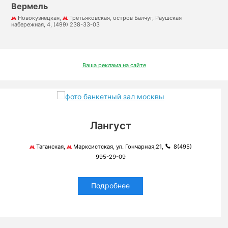
Вермель
Новокузнецкая,
Третьяковская, остров Балчуг, Раушская
набережная, 4, (499) 238-33-03
Ваша реклама на сайте
Лангуст
Таганская,
Марксистская, ул. Гончарная,21,
8(495)
995-29-09
Подробнее