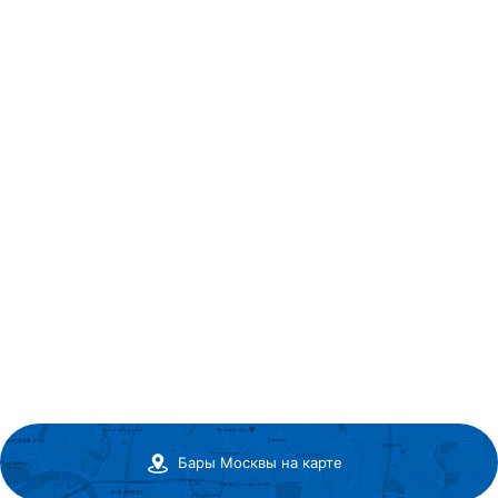
Бары Москвы на карте