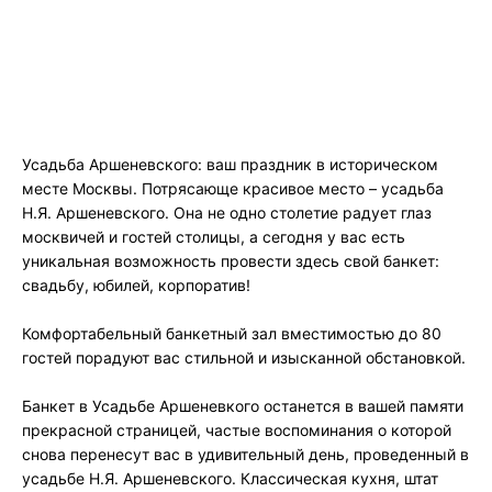
Усадьба Аршеневского: ваш праздник в историческом
месте Москвы. Потрясающе красивое место – усадьба
Н.Я. Аршеневского. Она не одно столетие радует глаз
москвичей и гостей столицы, а сегодня у вас есть
уникальная возможность провести здесь свой банкет:
свадьбу, юбилей, корпоратив!
Комфортабельный банкетный зал вместимостью до 80
гостей порадуют вас стильной и изысканной обстановкой.
Банкет в Усадьбе Аршеневкого останется в вашей памяти
прекрасной страницей, частые воспоминания о которой
снова перенесут вас в удивительный день, проведенный в
усадьбе Н.Я. Аршеневского. Классическая кухня, штат