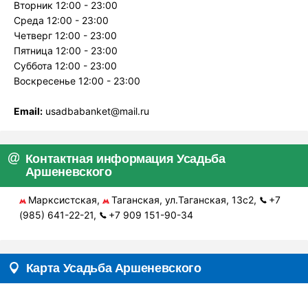
Вторник 12:00 - 23:00
Среда 12:00 - 23:00
Четверг 12:00 - 23:00
Пятница 12:00 - 23:00
Суббота 12:00 - 23:00
Воскресенье 12:00 - 23:00
Email:
usadbabanket@mail.ru
Контактная информация Усадьба
Аршеневского
Марксистская,
Таганская, ул.Таганская, 13с2,
+7
(985) 641-22-21,
+7 909 151-90-34
Карта Усадьба Аршеневского