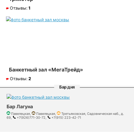
Отзывы:
1
Банкетный зал «МегаТрейд»
Отзывы:
2
Бар дня
Бар Лагуна
Павелецкая,
Павелецкая,
Третьяковская, Садовническая наб., д.
69,
+7(926)771-30-72,
+7(915) 223-42-71