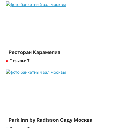
Ресторан Карамелия
Отзывы:
7
Park Inn by Radisson Саду Москва