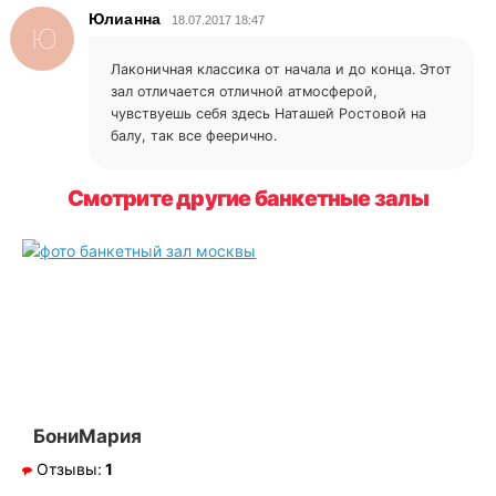
Юлианна
18.07.2017 18:47
Ю
Лаконичная классика от начала и до конца. Этот
зал отличается отличной атмосферой,
чувствуешь себя здесь Наташей Ростовой на
балу, так все феерично.
Смотрите другие банкетные залы
БониМария
Отзывы:
1