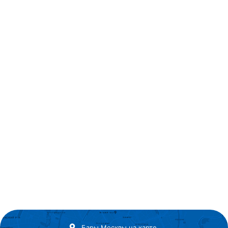
Бары Москвы на карте