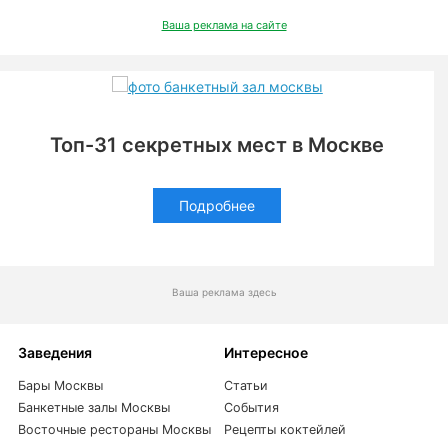
Ваша реклама на сайте
Топ-31 секретных мест в Москве
Подробнее
Ваша реклама здесь
Заведения
Интересное
Бары Москвы
Статьи
Банкетные залы Москвы
События
Восточные рестораны Москвы
Рецепты коктейлей