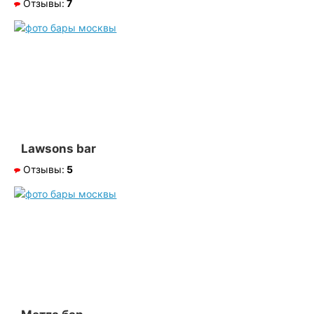
Отзывы:
7
Lawsons bar
Отзывы:
5