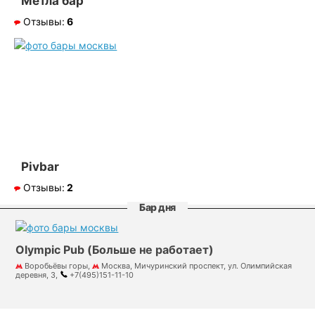
Метла бар
Отзывы:
6
Pivbar
Отзывы:
2
Бар дня
Olympic Pub (Больше не работает)
Воробьёвы горы,
Москва, Мичуринский проспект, ул. Олимпийская
деревня, 3,
+7(495)151-11-10