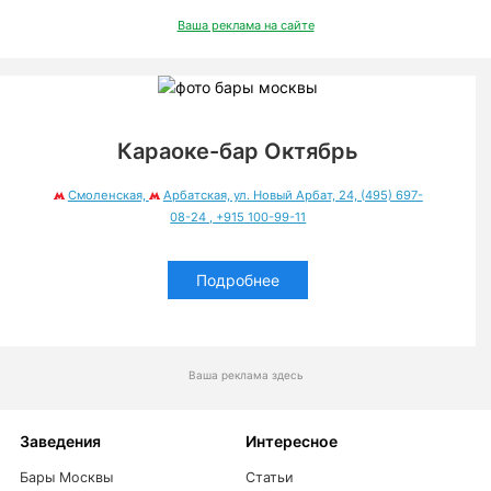
Ваша реклама на сайте
Караоке-бар Октябрь
Смоленская,
Арбатская, ул. Новый Арбат, 24, (495) 697-
08-24 ‎, +915 100-99-11
Подробнее
Ваша реклама здесь
Заведения
Интересное
Бары Москвы
Статьи