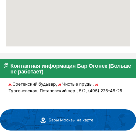
Контактная информация Бар Огонек (Больше
не работает)
Сретенский будьвар,
Чистые пруды,
Тургеневская, Потаповский пер., 5/2, (495) 226-48-25
Бары Москвы на карте