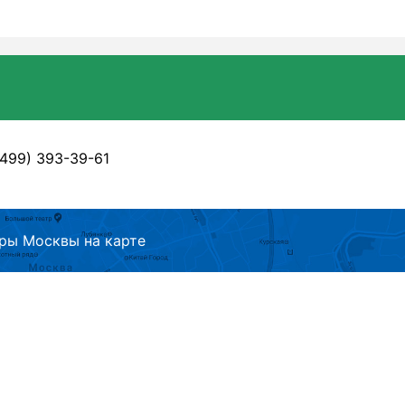
 (499) 393-39-61
ры Москвы на карте