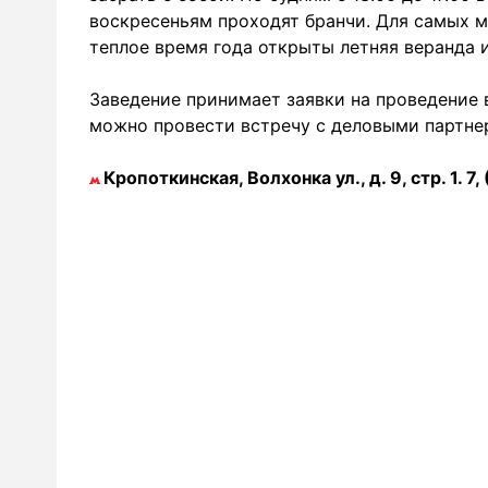
воскресеньям проходят бранчи. Для самых м
теплое время года открыты летняя веранда 
Заведение принимает заявки на проведение в
можно провести встречу с деловыми партнера
Кропоткинская, Волхонка ул., д. 9, стр. 1. 