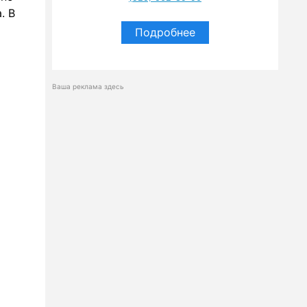
. В
Подробнее
Ваша реклама здесь