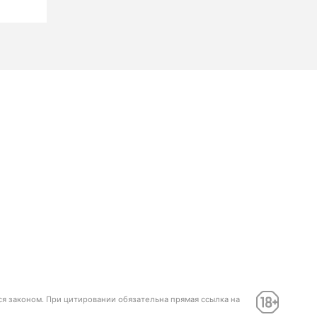
ся законом. При цитировании обязательна прямая ссылка на