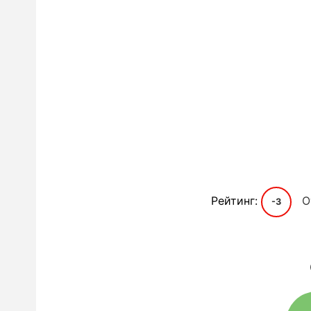
Рейтинг:
О
-3