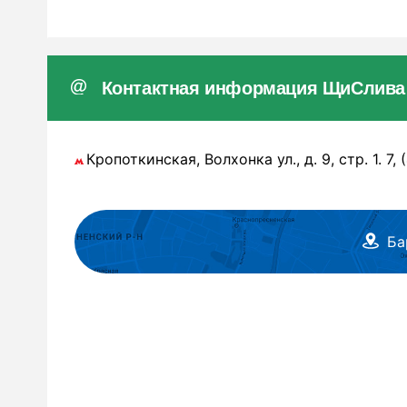
Контактная информация ЩиСлива
Кропоткинская, Волхонка ул., д. 9, стр. 1. 7,
Ба