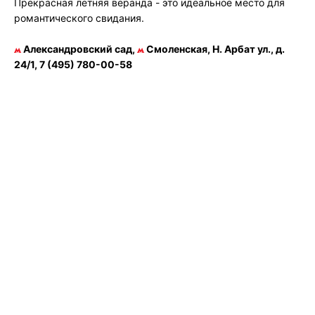
Прекрасная летняя веранда - это идеальное место для
романтического свидания.
Александровский сад,
Смоленская, Н. Арбат ул., д.
24/1, 7 (495) 780-00-58