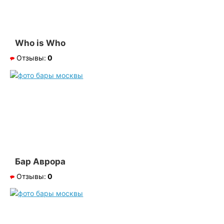
Who is Who
Отзывы:
0
Бар Аврора
Отзывы:
0