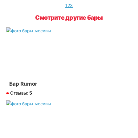
1
2
3
Смотрите другие бары
Бар Rumor
Отзывы:
5