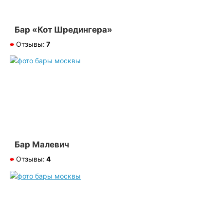
Бар «Кот Шредингера»
Отзывы:
7
Бар Малевич
Отзывы:
4