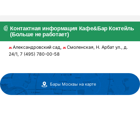
Контактная информация Кафе&Бар Коктейль
(Больше не работает)
Александровский сад,
Смоленская, Н. Арбат ул., д.
24/1, 7 (495) 780-00-58
Бары Москвы на карте