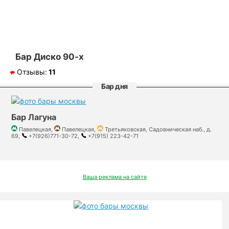
Бар Диско 90-х
Отзывы:
11
Бар дня
Бар Лагуна
Павелецкая,
Павелецкая,
Третьяковская, Садовническая наб., д.
69,
+7(926)771-30-72,
+7(915) 223-42-71
Ваша реклама на сайте