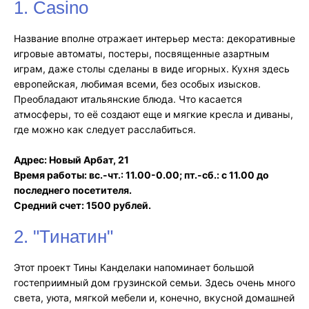
1. Casino
Название вполне отражает интерьер места: декоративные
игровые автоматы, постеры, посвященные азартным
играм, даже столы сделаны в виде игорных. Кухня здесь
европейская, любимая всеми, без особых изысков.
Преобладают итальянские блюда. Что касается
атмосферы, то её создают еще и мягкие кресла и диваны,
где можно как следует расслабиться.
Адрес: Новый Арбат, 21
Время работы: вс.-чт.: 11.00-0.00; пт.-сб.: с 11.00 до
последнего посетителя.
Средний счет: 1500 рублей.
2. "Тинатин"
Этот проект Тины Канделаки напоминает большой
гостеприимный дом грузинской семьи. Здесь очень много
света, уюта, мягкой мебели и, конечно, вкусной домашней