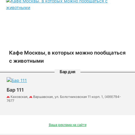
Кафе Москвы, в которых можно пообщаться
с животными
Бар дня
Бар 111
Каховская,
Варшавская, ул. Болотниковская 11 корп. 1, (499)794-
7677
Ваша реклама на сайте