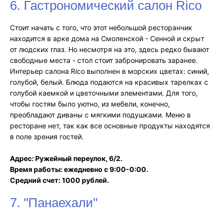
6. Гастрономический салон Rico
Стоит начать с того, что этот небольшой ресторанчик
находится в арке дома на Смоленской - Сенной и скрыт
от людских глаз. Но несмотря на это, здесь редко бывают
свободные места - стол стоит забронировать заранее.
Интерьер салона Rico выполнен в морских цветах: синий,
голубой, белый. Блюда подаются на красивых тарелках с
голубой каемкой и цветочными элементами. Для того,
чтобы гостям было уютно, из мебели, конечно,
преобладают диваны с мягкими подушками. Меню в
ресторане нет, так как все основные продукты находятся
в поле зрения гостей.
Адрес: Ружейный переулок, 6/2.
Время работы: ежедневно с 9:00-0:00.
Средний счет: 1000 рублей.
7. "Панаехали"