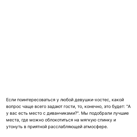
Если поинтересоваться у любой девушки-хостес, какой
вопрос чаще всего задают гости, то, конечно, это будет: "А
у вас есть место с диванчиками?". Мы подобрали лучшие
места, где можно облокотиться на мягкую спинку и
утонуть в приятной расслабляющей атмосфере.