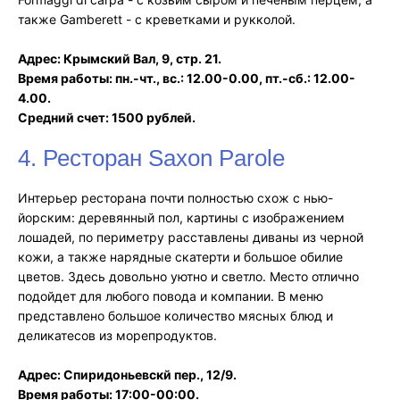
также Gamberett - с креветками и рукколой.
Адрес: Крымский Вал, 9, стр. 21.
Время работы: пн.-чт., вс.: 12.00-0.00, пт.-сб.: 12.00-
4.00.
Средний счет: 1500 рублей.
4. Ресторан Saxon Parole
Интерьер ресторана почти полностью схож с нью-
йорским: деревянный пол, картины с изображением
лошадей, по периметру расставлены диваны из черной
кожи, а также нарядные скатерти и большое обилие
цветов. Здесь довольно уютно и светло. Место отлично
подойдет для любого повода и компании. В меню
представлено большое количество мясных блюд и
деликатесов из морепродуктов.
Адрес: Спиридоньевскй пер., 12/9.
Время работы: 17:00-00:00.