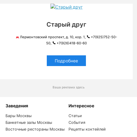
Старый друг
Лермонтовский проспект, д. 10, кор. 1,
+7(925)752-50-
50,
+7(926)418-60-60
Подробнее
Ваша реклама здесь
Заведения
Интересное
Бары Москвы
Статьи
Банкетные залы Москвы
События
Восточные рестораны Москвы
Рецепты коктейлей