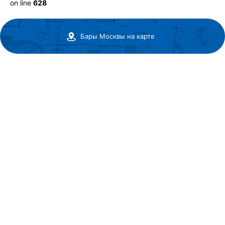
on line
628
Бары Москвы на карте