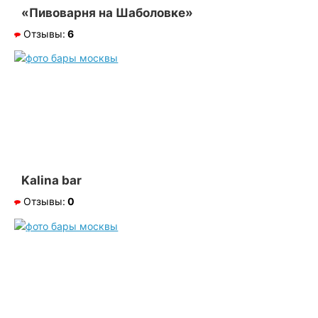
«Пивоварня на Шаболовке»
Отзывы:
6
Kalina bar
Отзывы:
0