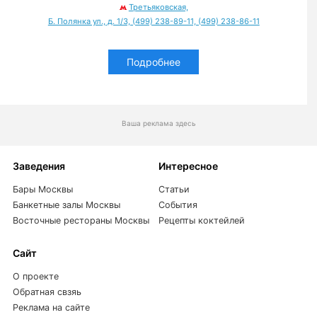
Третьяковская,
Б. Полянка ул., д. 1/3, (499) 238-89-11, (499) 238-86-11
Подробнее
Ваша реклама здесь
Заведения
Интересное
Бары Москвы
Статьи
Банкетные залы Москвы
События
Восточные рестораны Москвы
Рецепты коктейлей
Сайт
О проекте
Обратная свзяь
Реклама на сайте