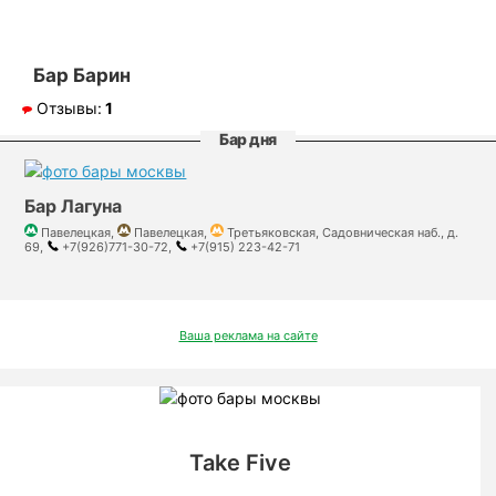
Бар Барин
Отзывы:
1
Бар дня
Бар Лагуна
Павелецкая,
Павелецкая,
Третьяковская, Садовническая наб., д.
69,
+7(926)771-30-72,
+7(915) 223-42-71
Ваша реклама на сайте
Take Five