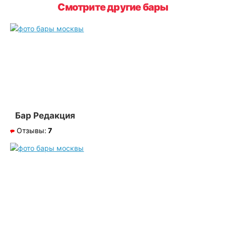
Смотрите другие бары
Бар Редакция
Отзывы:
7