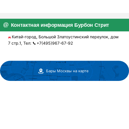
Контактная информация Бурбон Стрит
Китай-город, Большой Златоустинский переулок, дом
7 стр.1, Тел:
+7(495)967-67-92
Бары Москвы на карте