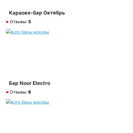
Караоке-бар Октябрь
Отзывы:
5
Бар Noor Electro
Отзывы:
6