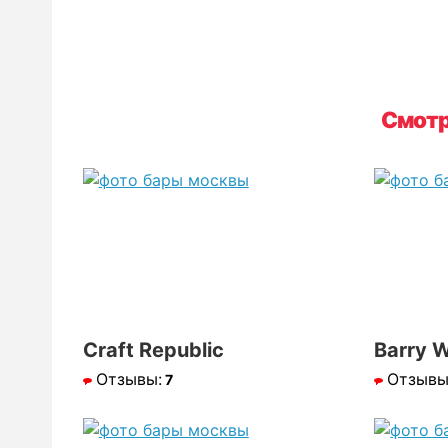
Смотр
Сraft Republic
Barry 
Отзывы:
Отзывы
7