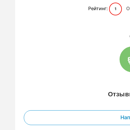
Рейтинг:
О
1
Отзыв
Нап